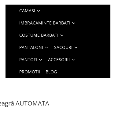
CAMASI
IMBRACAMINTE BARBATI
COSTUME BARBATI
PANTALONI
SACOURI
PANTOFI
ACCESORII
PROMOTII
BLOG
 neagră AUTOMATA