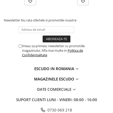
Newsletter
Nu rata ofertele si promotiile noastre
Vreau sa primesc newsletter cu promotiile
magazinului. Afla mai multe in
Politica de
Confidentialitate
ESCUDO IN ROMANIA
MAGAZINELE ESCUDO
DATE COMERCIALE
SUPORT CLIENTI
LUNI - VINERI: 08:00 - 16:00
0730 069 218