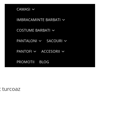
CAMASI
IMBRACAMINTE BARBATI
COSTUME BARBATI
PANTALONI
SACOURI
PANTOFI
ACCESORII
PROMOTII
BLOG
t turcoaz