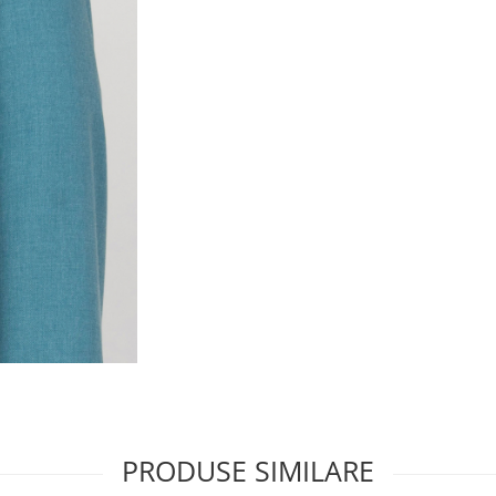
PRODUSE SIMILARE