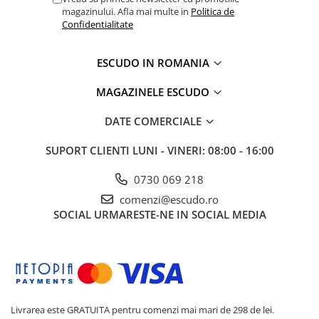
magazinului. Afla mai multe in
Politica de
Confidentialitate
ESCUDO IN ROMANIA
MAGAZINELE ESCUDO
DATE COMERCIALE
SUPORT CLIENTI
LUNI - VINERI: 08:00 - 16:00
0730 069 218
comenzi@escudo.ro
SOCIAL
URMARESTE-NE IN SOCIAL MEDIA
Livrarea este GRATUITA pentru comenzi mai mari de 298 de lei.