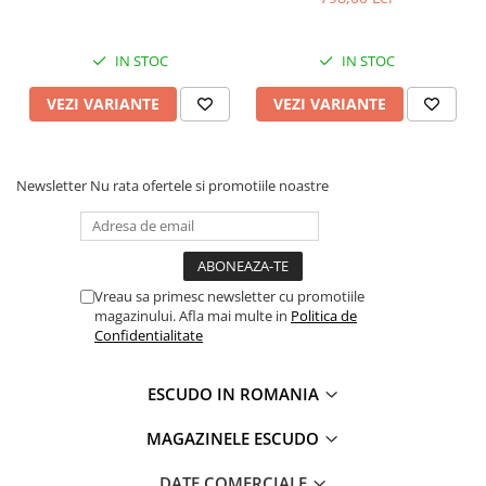
IN STOC
IN STOC
VEZI VARIANTE
VEZI VARIANTE
Newsletter
Nu rata ofertele si promotiile noastre
Vreau sa primesc newsletter cu promotiile
magazinului. Afla mai multe in
Politica de
Confidentialitate
ESCUDO IN ROMANIA
MAGAZINELE ESCUDO
DATE COMERCIALE