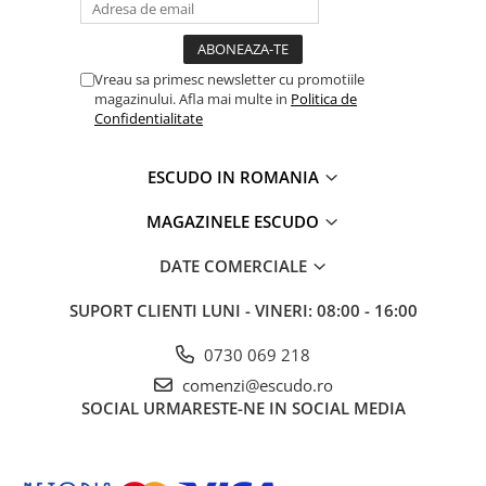
Vreau sa primesc newsletter cu promotiile
magazinului. Afla mai multe in
Politica de
Confidentialitate
ESCUDO IN ROMANIA
MAGAZINELE ESCUDO
DATE COMERCIALE
SUPORT CLIENTI
LUNI - VINERI: 08:00 - 16:00
0730 069 218
comenzi@escudo.ro
SOCIAL
URMARESTE-NE IN SOCIAL MEDIA