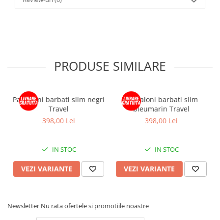
PRODUSE SIMILARE
Pantaloni barbati slim negri
Pantaloni barbati slim
Travel
bleumarin Travel
398,00 Lei
398,00 Lei
IN STOC
IN STOC
VEZI VARIANTE
VEZI VARIANTE
Newsletter
Nu rata ofertele si promotiile noastre