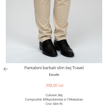
Pantaloni barbati slim bej Travel
Escudo
398,00 Lei
Culoare: Bej
Compozitie: 85%poliamida si 15%elastan
Croi: Slim fit