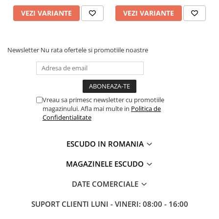
VEZI VARIANTE
VEZI VARIANTE
Newsletter
Nu rata ofertele si promotiile noastre
Vreau sa primesc newsletter cu promotiile
magazinului. Afla mai multe in
Politica de
Confidentialitate
ESCUDO IN ROMANIA
MAGAZINELE ESCUDO
DATE COMERCIALE
SUPORT CLIENTI
LUNI - VINERI: 08:00 - 16:00