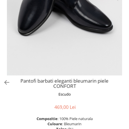
Pantofi barbati eleganti bleumarin piele
CONFORT
Escudo
469,00 Lei
Compozitie
: 100% Piele naturala
Culoare
: Bleumarin