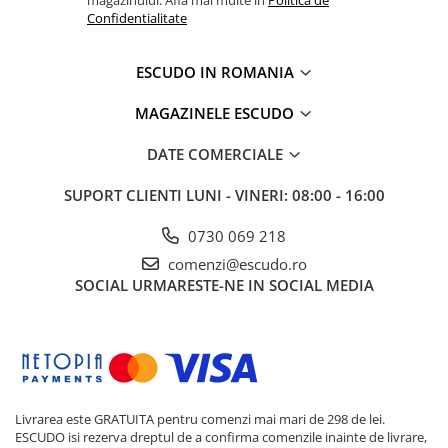
Confidentialitate
ESCUDO IN ROMANIA
MAGAZINELE ESCUDO
DATE COMERCIALE
SUPORT CLIENTI
LUNI - VINERI: 08:00 - 16:00
0730 069 218
comenzi@escudo.ro
SOCIAL
URMARESTE-NE IN SOCIAL MEDIA
Livrarea este GRATUITA pentru comenzi mai mari de 298 de lei.
ESCUDO isi rezerva dreptul de a confirma comenzile inainte de livrare,