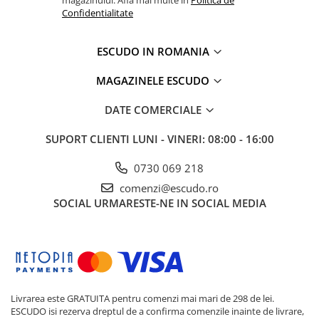
Confidentialitate
ESCUDO IN ROMANIA
MAGAZINELE ESCUDO
DATE COMERCIALE
SUPORT CLIENTI
LUNI - VINERI: 08:00 - 16:00
0730 069 218
comenzi@escudo.ro
SOCIAL
URMARESTE-NE IN SOCIAL MEDIA
Livrarea este GRATUITA pentru comenzi mai mari de 298 de lei.
ESCUDO isi rezerva dreptul de a confirma comenzile inainte de livrare,