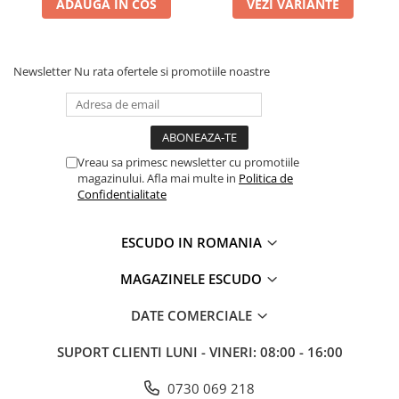
ADAUGA IN COS
VEZI VARIANTE
Newsletter
Nu rata ofertele si promotiile noastre
Vreau sa primesc newsletter cu promotiile
magazinului. Afla mai multe in
Politica de
Confidentialitate
ESCUDO IN ROMANIA
MAGAZINELE ESCUDO
DATE COMERCIALE
SUPORT CLIENTI
LUNI - VINERI: 08:00 - 16:00
0730 069 218