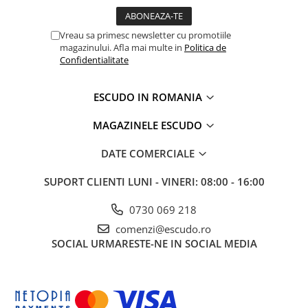
Vreau sa primesc newsletter cu promotiile
magazinului. Afla mai multe in
Politica de
Confidentialitate
ESCUDO IN ROMANIA
MAGAZINELE ESCUDO
DATE COMERCIALE
SUPORT CLIENTI
LUNI - VINERI: 08:00 - 16:00
0730 069 218
comenzi@escudo.ro
SOCIAL
URMARESTE-NE IN SOCIAL MEDIA