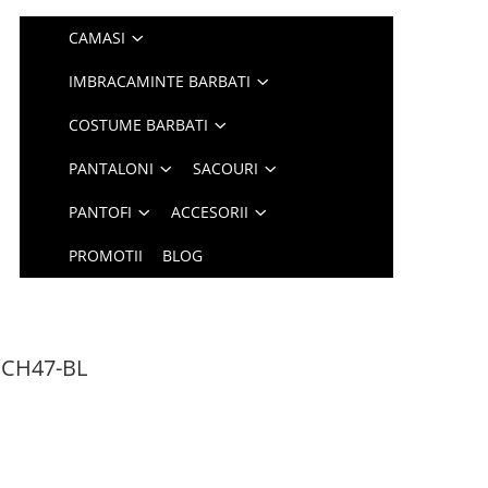
CAMASI
IMBRACAMINTE BARBATI
COSTUME BARBATI
PANTALONI
SACOURI
PANTOFI
ACCESORII
PROMOTII
BLOG
i CH47-BL