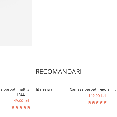
RECOMANDARI
 barbati inalti slim fit neagra
Camasa barbati regular fit
TALL
149,00 Lei
149,00 Lei