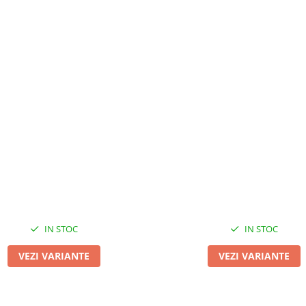
IN STOC
IN STOC
VEZI VARIANTE
VEZI VARIANTE