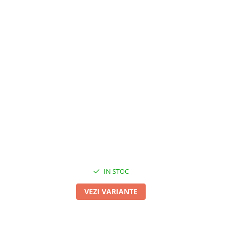
IN STOC
VEZI VARIANTE