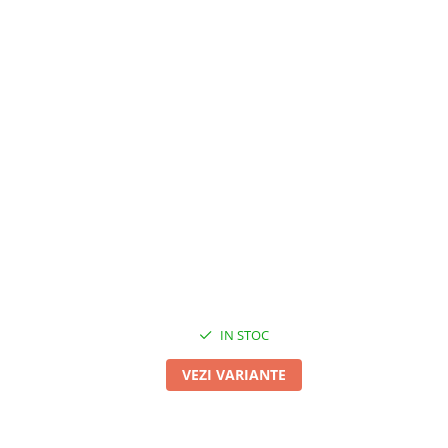
IN STOC
VEZI VARIANTE