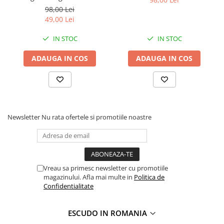
98,00 Lei
49,00 Lei
IN STOC
IN STOC
ADAUGA IN COS
ADAUGA IN COS
Newsletter
Nu rata ofertele si promotiile noastre
Vreau sa primesc newsletter cu promotiile
magazinului. Afla mai multe in
Politica de
Confidentialitate
ESCUDO IN ROMANIA