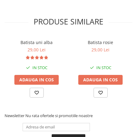
PRODUSE SIMILARE
Batista uni alba
Batista rosie
29,00 Lei
29,00 Lei
IN STOC
IN STOC
ADAUGA IN COS
ADAUGA IN COS
Newsletter
Nu rata ofertele si promotiile noastre