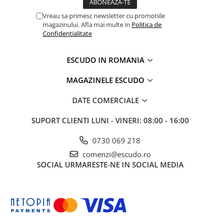
Vreau sa primesc newsletter cu promotiile
magazinului. Afla mai multe in
Politica de
Confidentialitate
ESCUDO IN ROMANIA
MAGAZINELE ESCUDO
DATE COMERCIALE
SUPORT CLIENTI
LUNI - VINERI: 08:00 - 16:00
0730 069 218
comenzi@escudo.ro
SOCIAL
URMARESTE-NE IN SOCIAL MEDIA