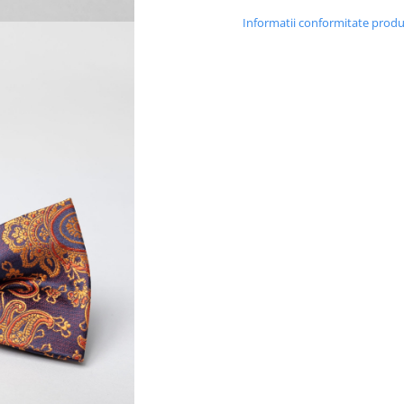
Informatii conformitate prod