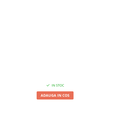
IN STOC
ADAUGA IN COS