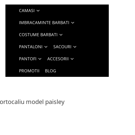
CAMASI
IMBRACAMINTE BARBATI
COSTUME BARBATI
PANTALONI
SACOURI
PANTOFI
ACCESORII
PROMOTII
BLOG
ortocaliu model paisley