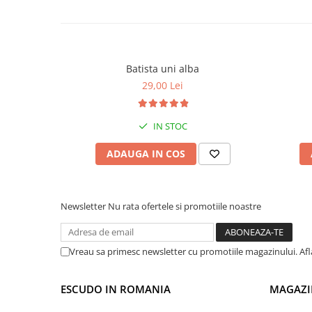
Batista uni alba
29,00 Lei
IN STOC
ADAUGA IN COS
Newsletter
Nu rata ofertele si promotiile noastre
Vreau sa primesc newsletter cu promotiile magazinului. Af
ESCUDO IN ROMANIA
MAGAZI