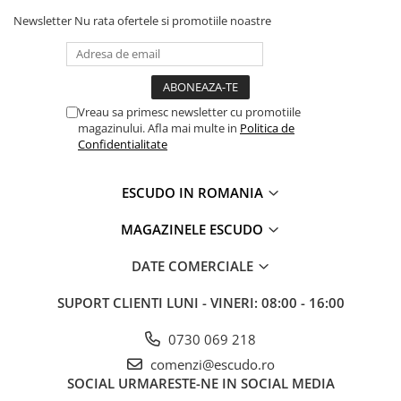
Newsletter
Nu rata ofertele si promotiile noastre
Vreau sa primesc newsletter cu promotiile
magazinului. Afla mai multe in
Politica de
Confidentialitate
ESCUDO IN ROMANIA
MAGAZINELE ESCUDO
DATE COMERCIALE
SUPORT CLIENTI
LUNI - VINERI: 08:00 - 16:00
0730 069 218
comenzi@escudo.ro
SOCIAL
URMARESTE-NE IN SOCIAL MEDIA