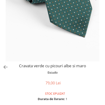
Cravata verde cu picouri albe si maro
Escudo
79,00 Lei
STOC EPUIZAT
Durata de livrare:
1