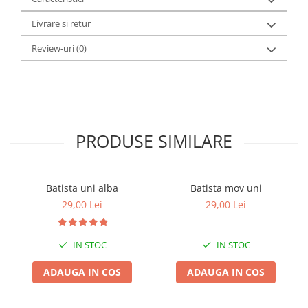
Livrare si retur
Review-uri
(0)
PRODUSE SIMILARE
Batista uni alba
Batista mov uni
29,00 Lei
29,00 Lei
IN STOC
IN STOC
ADAUGA IN COS
ADAUGA IN COS