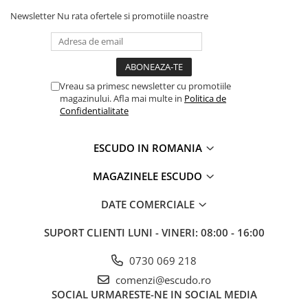
Newsletter
Nu rata ofertele si promotiile noastre
Vreau sa primesc newsletter cu promotiile
magazinului. Afla mai multe in
Politica de
Confidentialitate
ESCUDO IN ROMANIA
MAGAZINELE ESCUDO
DATE COMERCIALE
SUPORT CLIENTI
LUNI - VINERI: 08:00 - 16:00
0730 069 218
comenzi@escudo.ro
SOCIAL
URMARESTE-NE IN SOCIAL MEDIA