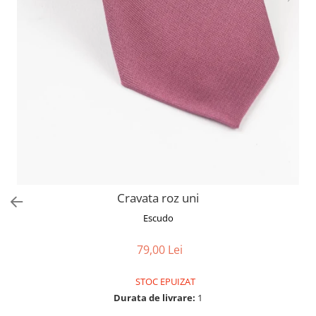
Cravata roz uni
Escudo
79,00 Lei
STOC EPUIZAT
Durata de livrare:
1