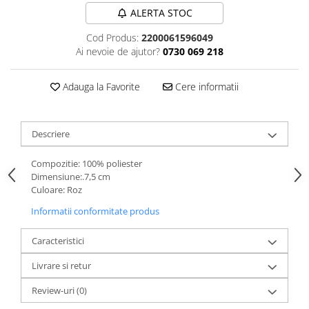
ALERTA STOC
Cod Produs:
2200061596049
Ai nevoie de ajutor?
0730 069 218
Adauga la Favorite
Cere informatii
Descriere
Compozitie: 100% poliester
Dimensiune:.7,5 cm
Culoare: Roz
Informatii conformitate produs
Caracteristici
Livrare si retur
Review-uri
(0)