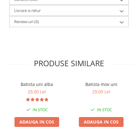
Livrare si retur
Review-uri
(0)
PRODUSE SIMILARE
Batista uni alba
Batista mov uni
29,00 Lei
29,00 Lei
IN STOC
IN STOC
ADAUGA IN COS
ADAUGA IN COS