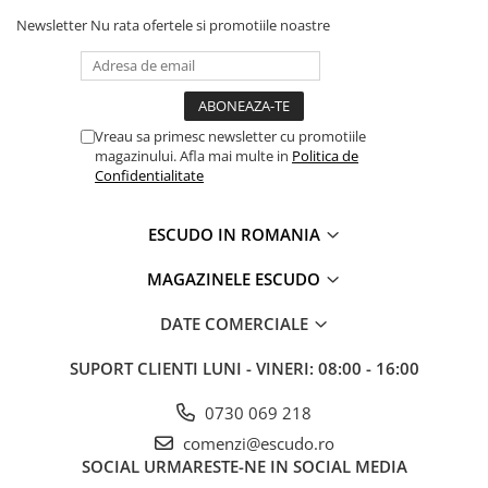
Newsletter
Nu rata ofertele si promotiile noastre
Vreau sa primesc newsletter cu promotiile
magazinului. Afla mai multe in
Politica de
Confidentialitate
ESCUDO IN ROMANIA
MAGAZINELE ESCUDO
DATE COMERCIALE
SUPORT CLIENTI
LUNI - VINERI: 08:00 - 16:00
0730 069 218
comenzi@escudo.ro
SOCIAL
URMARESTE-NE IN SOCIAL MEDIA