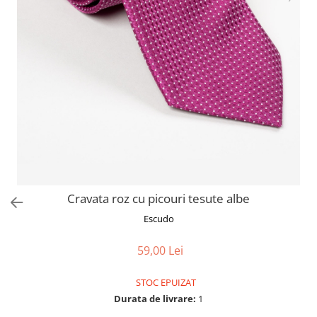
Cravata roz cu picouri tesute albe
Escudo
59,00 Lei
STOC EPUIZAT
Durata de livrare:
1