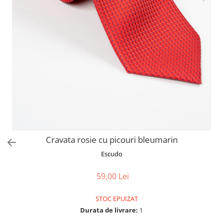
Cravata rosie cu picouri bleumarin
Escudo
59,00 Lei
STOC EPUIZAT
Durata de livrare:
1