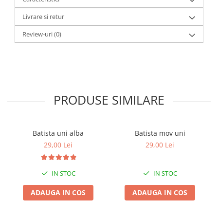
Livrare si retur
Review-uri
(0)
PRODUSE SIMILARE
Batista uni alba
Batista mov uni
29,00 Lei
29,00 Lei
IN STOC
IN STOC
ADAUGA IN COS
ADAUGA IN COS