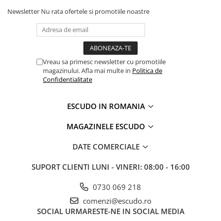
Newsletter
Nu rata ofertele si promotiile noastre
Vreau sa primesc newsletter cu promotiile
magazinului. Afla mai multe in
Politica de
Confidentialitate
ESCUDO IN ROMANIA
MAGAZINELE ESCUDO
DATE COMERCIALE
SUPORT CLIENTI
LUNI - VINERI: 08:00 - 16:00
0730 069 218
comenzi@escudo.ro
SOCIAL
URMARESTE-NE IN SOCIAL MEDIA