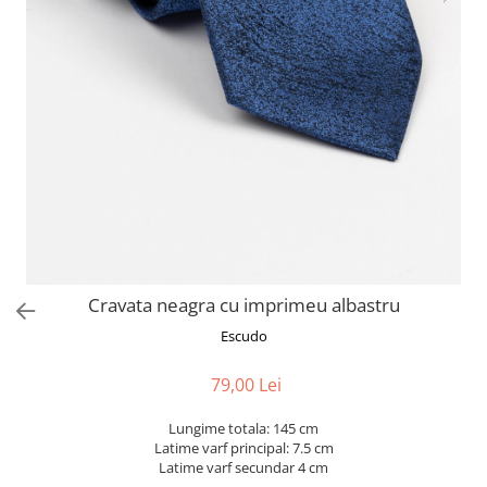
Cravata neagra cu imprimeu albastru
Escudo
79,00 Lei
Lungime totala: 145 cm
Latime varf principal: 7.5 cm
Latime varf secundar 4 cm