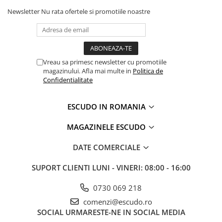
Newsletter
Nu rata ofertele si promotiile noastre
Vreau sa primesc newsletter cu promotiile
magazinului. Afla mai multe in
Politica de
Confidentialitate
ESCUDO IN ROMANIA
MAGAZINELE ESCUDO
DATE COMERCIALE
SUPORT CLIENTI
LUNI - VINERI: 08:00 - 16:00
0730 069 218
comenzi@escudo.ro
SOCIAL
URMARESTE-NE IN SOCIAL MEDIA