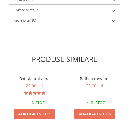
Livrare si retur
Review-uri
(0)
PRODUSE SIMILARE
Batista uni alba
Batista mov uni
29,00 Lei
29,00 Lei
IN STOC
IN STOC
ADAUGA IN COS
ADAUGA IN COS