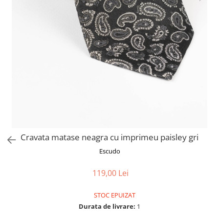
Cravata matase neagra cu imprimeu paisley gri
Escudo
119,00 Lei
STOC EPUIZAT
Durata de livrare:
1