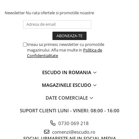
Newsletter
Nu rata ofertele si promotiile noastre
Vreau sa primesc newsletter cu promotiile
magazinului. Afla mai multe in
Politica de
Confidentialitate
ESCUDO IN ROMANIA
MAGAZINELE ESCUDO
DATE COMERCIALE
SUPORT CLIENTI
LUNI - VINERI: 08:00 - 16:00
0730 069 218
comenzi@escudo.ro
SOCIAL
URMARESTE-NE IN SOCIAL MEDIA