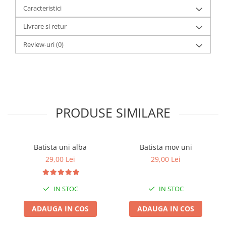
Caracteristici
Livrare si retur
Review-uri
(0)
PRODUSE SIMILARE
Batista uni alba
Batista mov uni
29,00 Lei
29,00 Lei
IN STOC
IN STOC
ADAUGA IN COS
ADAUGA IN COS