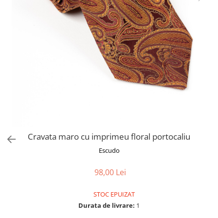
Cravata maro cu imprimeu floral portocaliu
Escudo
98,00 Lei
STOC EPUIZAT
Durata de livrare:
1