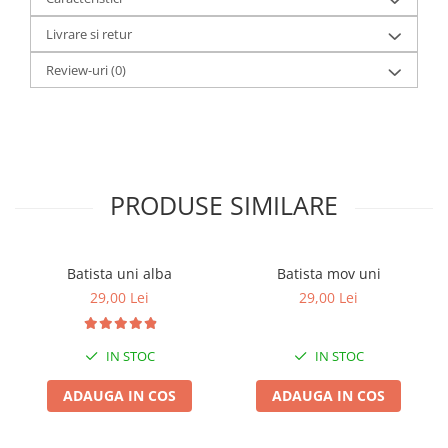
Livrare si retur
Review-uri
(0)
PRODUSE SIMILARE
Batista uni alba
Batista mov uni
29,00 Lei
29,00 Lei
IN STOC
IN STOC
ADAUGA IN COS
ADAUGA IN COS