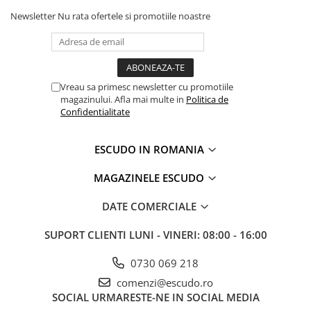
Newsletter
Nu rata ofertele si promotiile noastre
Vreau sa primesc newsletter cu promotiile
magazinului. Afla mai multe in
Politica de
Confidentialitate
ESCUDO IN ROMANIA
MAGAZINELE ESCUDO
DATE COMERCIALE
SUPORT CLIENTI
LUNI - VINERI: 08:00 - 16:00
0730 069 218
comenzi@escudo.ro
SOCIAL
URMARESTE-NE IN SOCIAL MEDIA