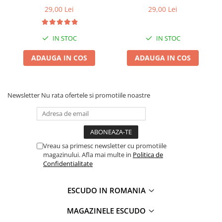
29,00 Lei
29,00 Lei
IN STOC
IN STOC
ADAUGA IN COS
ADAUGA IN COS
Newsletter
Nu rata ofertele si promotiile noastre
Vreau sa primesc newsletter cu promotiile
magazinului. Afla mai multe in
Politica de
Confidentialitate
ESCUDO IN ROMANIA
MAGAZINELE ESCUDO