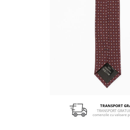
TRANSPORT GR
TRANSPORT GRATUI
comenzile cu valoare p