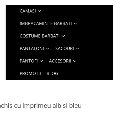
CAMASI
IMBRACAMINTE BARBATI
COSTUME BARBATI
PANTALONI
SACOURI
PANTOFI
ACCESORII
PROMOTII
BLOG
chis cu imprimeu alb si bleu