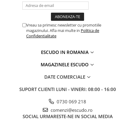
Vreau sa primesc newsletter cu promotiile
magazinului. Afla mai multe in
Politica de
Confidentialitate
ESCUDO IN ROMANIA
MAGAZINELE ESCUDO
DATE COMERCIALE
SUPORT CLIENTI
LUNI - VINERI: 08:00 - 16:00
0730 069 218
comenzi@escudo.ro
SOCIAL
URMARESTE-NE IN SOCIAL MEDIA