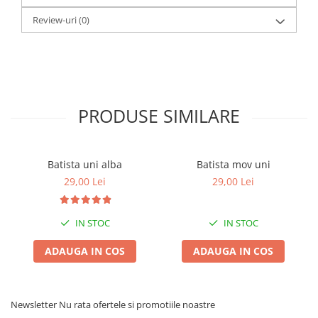
Review-uri
(0)
PRODUSE SIMILARE
Batista uni alba
Batista mov uni
29,00 Lei
29,00 Lei
IN STOC
IN STOC
ADAUGA IN COS
ADAUGA IN COS
Newsletter
Nu rata ofertele si promotiile noastre