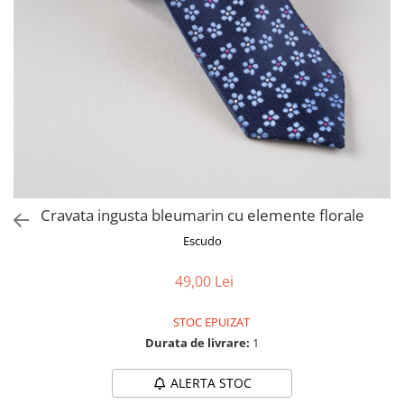
Cravata ingusta bleumarin cu elemente florale
Escudo
49,00 Lei
STOC EPUIZAT
Durata de livrare:
1
ALERTA STOC