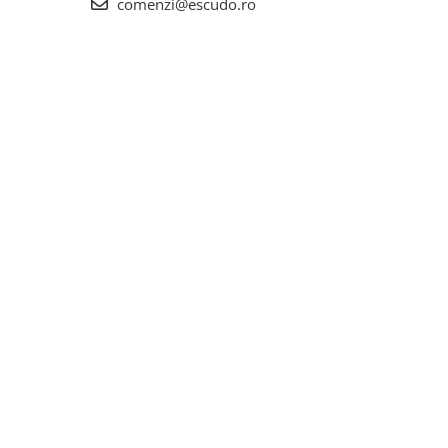
comenzi@escudo.ro