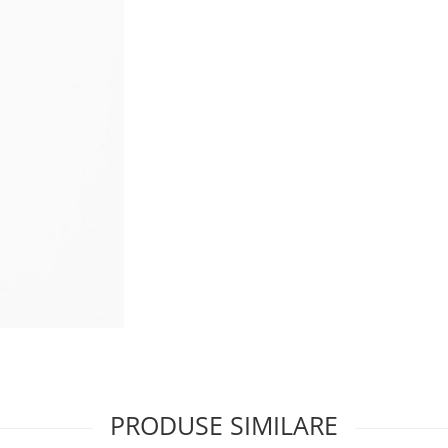
PRODUSE SIMILARE