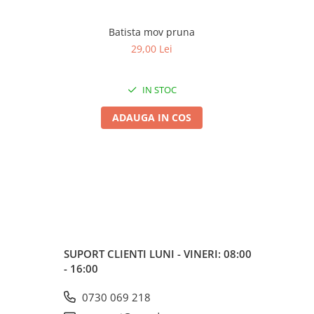
Batista mov pruna
29,00 Lei
IN STOC
ADAUGA IN COS
SUPORT CLIENTI
LUNI - VINERI: 08:00
- 16:00
0730 069 218