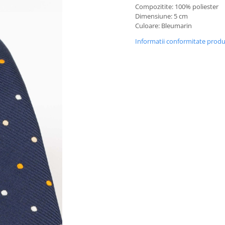
Compozitite: 100% poliester
Dimensiune: 5 cm
Culoare: Bleumarin
Informatii conformitate prod