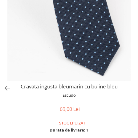
Cravata ingusta bleumarin cu buline bleu
Escudo
69,00 Lei
STOC EPUIZAT
Durata de livrare:
1