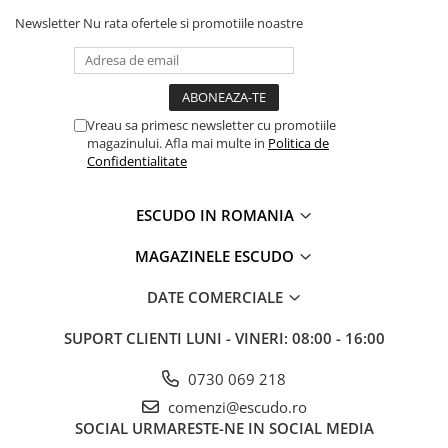
Newsletter
Nu rata ofertele si promotiile noastre
Vreau sa primesc newsletter cu promotiile
magazinului. Afla mai multe in
Politica de
Confidentialitate
ESCUDO IN ROMANIA
MAGAZINELE ESCUDO
DATE COMERCIALE
SUPORT CLIENTI
LUNI - VINERI: 08:00 - 16:00
0730 069 218
comenzi@escudo.ro
SOCIAL
URMARESTE-NE IN SOCIAL MEDIA