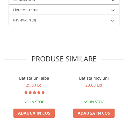
Livrare si retur
Review-uri
(0)
PRODUSE SIMILARE
Batista uni alba
Batista mov uni
29,00 Lei
29,00 Lei
IN STOC
IN STOC
ADAUGA IN COS
ADAUGA IN COS