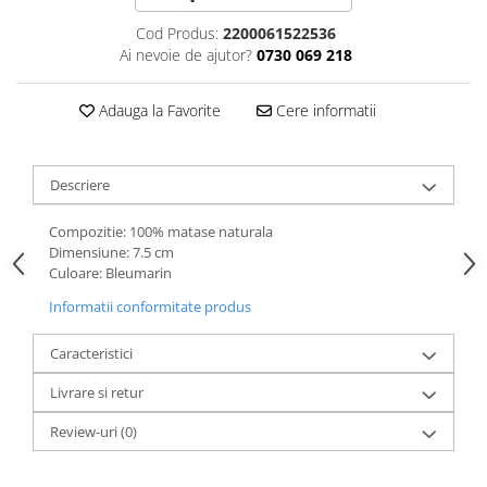
Cod Produs:
2200061522536
Ai nevoie de ajutor?
0730 069 218
Adauga la Favorite
Cere informatii
Descriere
Compozitie: 100% matase naturala
Dimensiune: 7.5 cm
Culoare: Bleumarin
Informatii conformitate produs
Caracteristici
Livrare si retur
Review-uri
(0)