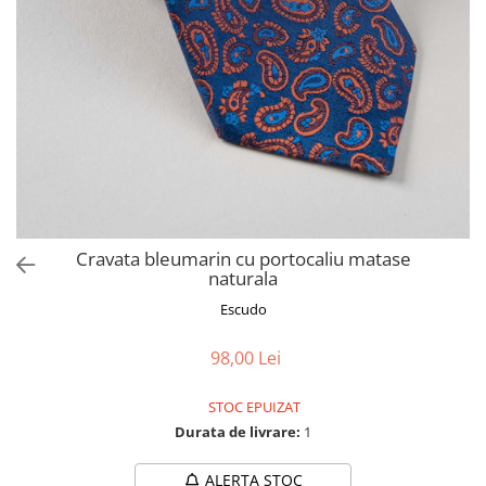
Cravata bleumarin cu portocaliu matase
naturala
Escudo
98,00 Lei
STOC EPUIZAT
Durata de livrare:
1
ALERTA STOC