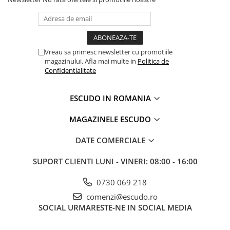
Vreau sa primesc newsletter cu promotiile
magazinului. Afla mai multe in
Politica de
Confidentialitate
ESCUDO IN ROMANIA
MAGAZINELE ESCUDO
DATE COMERCIALE
SUPORT CLIENTI
LUNI - VINERI: 08:00 - 16:00
0730 069 218
comenzi@escudo.ro
SOCIAL
URMARESTE-NE IN SOCIAL MEDIA