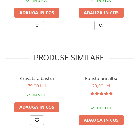
IN STOC
IN STOC
ADAUGA IN COS
ADAUGA IN COS
PRODUSE SIMILARE
Cravata albastra
Batista uni alba
79,00 Lei
29,00 Lei
IN STOC
ADAUGA IN COS
IN STOC
ADAUGA IN COS