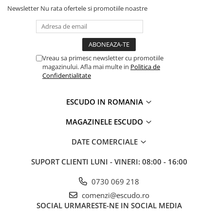
Newsletter
Nu rata ofertele si promotiile noastre
Vreau sa primesc newsletter cu promotiile
magazinului. Afla mai multe in
Politica de
Confidentialitate
ESCUDO IN ROMANIA
MAGAZINELE ESCUDO
DATE COMERCIALE
SUPORT CLIENTI
LUNI - VINERI: 08:00 - 16:00
0730 069 218
comenzi@escudo.ro
SOCIAL
URMARESTE-NE IN SOCIAL MEDIA