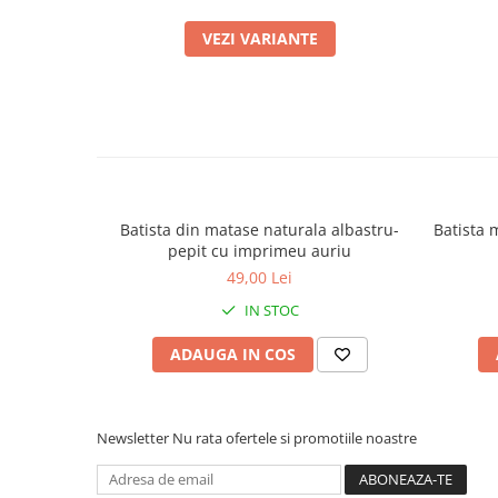
VEZI VARIANTE
Batista din matase naturala albastru-
Batista 
pepit cu imprimeu auriu
49,00 Lei
IN STOC
ADAUGA IN COS
Newsletter
Nu rata ofertele si promotiile noastre