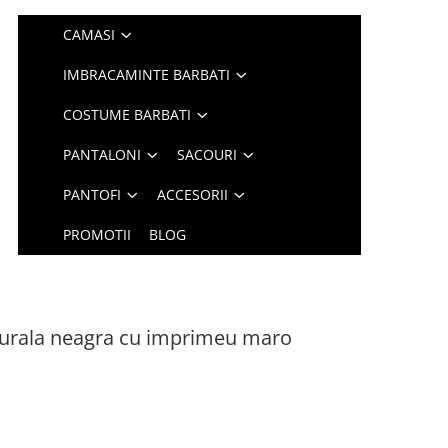
CAMASI
IMBRACAMINTE BARBATI
COSTUME BARBATI
PANTALONI
SACOURI
PANTOFI
ACCESORII
PROMOTII
BLOG
turala neagra cu imprimeu maro