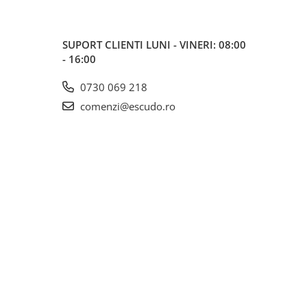
SUPORT CLIENTI
LUNI - VINERI: 08:00
- 16:00
0730 069 218
comenzi@escudo.ro