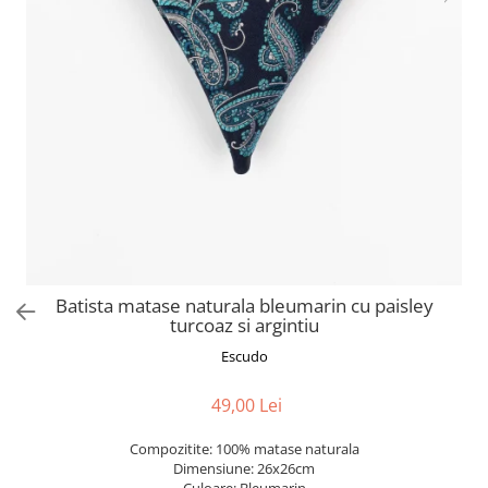
Batista matase naturala bleumarin cu paisley
turcoaz si argintiu
Escudo
49,00 Lei
Compozitite: 100% matase naturala
Dimensiune: 26x26cm