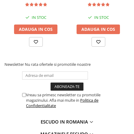
IN STOC
IN STOC
ADAUGA IN COS
ADAUGA IN COS
Newsletter
Nu rata ofertele si promotiile noastre
Vreau sa primesc newsletter cu promotiile
magazinului. Afla mai multe in
Politica de
Confidentialitate
ESCUDO IN ROMANIA
MAGAZINELE ESCUDO