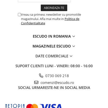
Vreau sa primesc newsletter cu promotiile
magazinului. Afla mai multe in
Politica de
Confidentialitate
ESCUDO IN ROMANIA
MAGAZINELE ESCUDO
DATE COMERCIALE
SUPORT CLIENTI
LUNI - VINERI: 08:00 - 16:00
0730 069 218
comenzi@escudo.ro
SOCIAL
URMARESTE-NE IN SOCIAL MEDIA