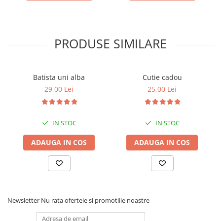
PRODUSE SIMILARE
Batista uni alba
Cutie cadou
29,00 Lei
25,00 Lei
IN STOC
IN STOC
ADAUGA IN COS
ADAUGA IN COS
Newsletter
Nu rata ofertele si promotiile noastre