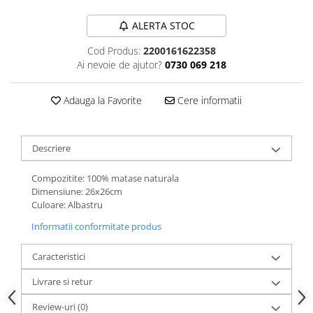
ALERTA STOC
Cod Produs:
2200161622358
Ai nevoie de ajutor?
0730 069 218
Adauga la Favorite
Cere informatii
Descriere
Compozitite: 100% matase naturala
Dimensiune: 26x26cm
Culoare: Albastru
Informatii conformitate produs
Caracteristici
Livrare si retur
Review-uri
(0)