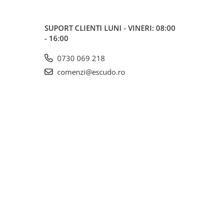
SUPORT CLIENTI
LUNI - VINERI: 08:00
- 16:00
0730 069 218
comenzi@escudo.ro