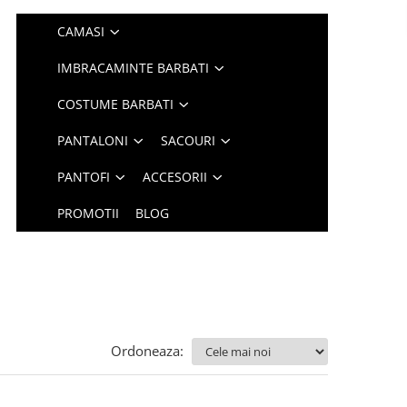
CAMASI
IMBRACAMINTE BARBATI
COSTUME BARBATI
PANTALONI
SACOURI
PANTOFI
ACCESORII
PROMOTII
BLOG
Ordoneaza: