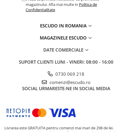
magazinului. Afla mai multe in
Politica de
Confidentialitate
ESCUDO IN ROMANIA
MAGAZINELE ESCUDO
DATE COMERCIALE
SUPORT CLIENTI
LUNI - VINERI: 08:00 - 16:00
0730 069 218
comenzi@escudo.ro
SOCIAL
URMARESTE-NE IN SOCIAL MEDIA
Livrarea este GRATUITA pentru comenzi mai mari de 298 de lei.