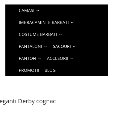
CAMASI
IMBRACAMINTE BARBATI
COSTUME BARBATI
PANTALONI
SACOURI
PANTOFI
ACCESORII
PROMOTII
BLOG
eleganti Derby cognac