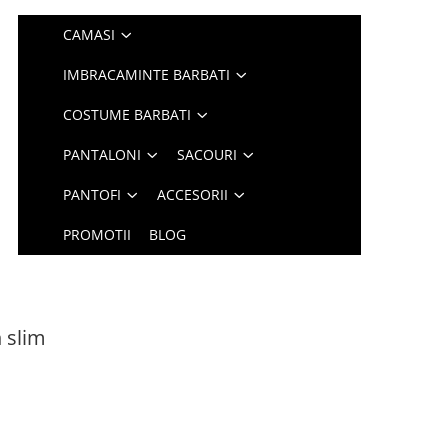
CAMASI
IMBRACAMINTE BARBATI
COSTUME BARBATI
PANTALONI
SACOURI
PANTOFI
ACCESORII
PROMOTII
BLOG
 slim