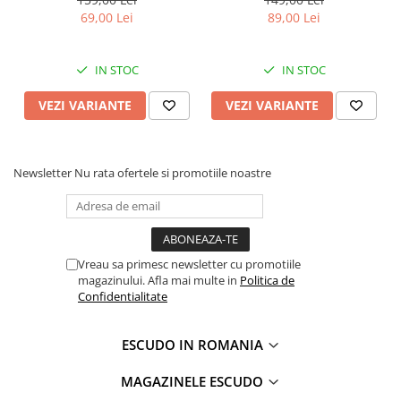
69,00 Lei
89,00 Lei
IN STOC
IN STOC
VEZI VARIANTE
VEZI VARIANTE
Newsletter
Nu rata ofertele si promotiile noastre
Vreau sa primesc newsletter cu promotiile
magazinului. Afla mai multe in
Politica de
Confidentialitate
ESCUDO IN ROMANIA
MAGAZINELE ESCUDO