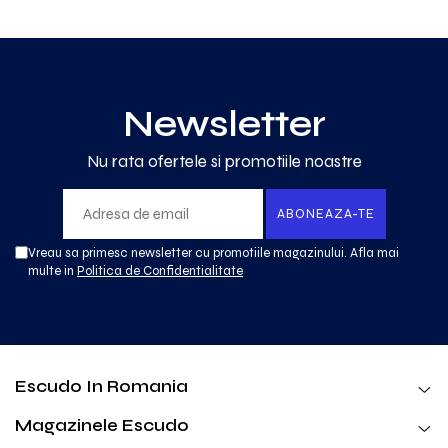
Newsletter
Nu rata ofertele si promotiile noastre
Vreau sa primesc newsletter cu promotiile magazinului. Afla mai
multe in
Politica de Confidentialitate
Escudo In Romania
Magazinele Escudo