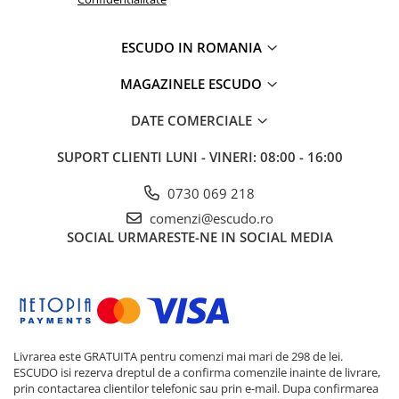
ESCUDO IN ROMANIA
MAGAZINELE ESCUDO
DATE COMERCIALE
SUPORT CLIENTI
LUNI - VINERI: 08:00 - 16:00
0730 069 218
comenzi@escudo.ro
SOCIAL
URMARESTE-NE IN SOCIAL MEDIA
Livrarea este GRATUITA pentru comenzi mai mari de 298 de lei.
ESCUDO isi rezerva dreptul de a confirma comenzile inainte de livrare,
prin contactarea clientilor telefonic sau prin e-mail. Dupa confirmarea