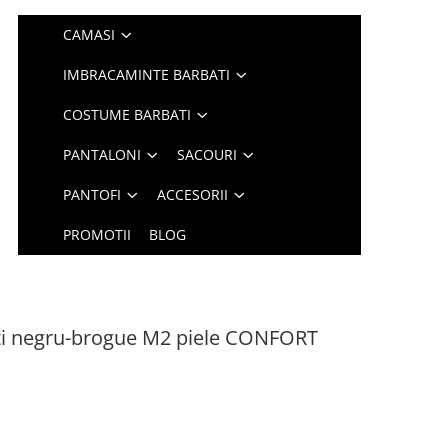
CAMASI
IMBRACAMINTE BARBATI
COSTUME BARBATI
PANTALONI
SACOURI
PANTOFI
ACCESORII
PROMOTII
BLOG
nti negru-brogue M2 piele CONFORT