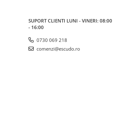
SUPORT CLIENTI
LUNI - VINERI: 08:00
- 16:00
0730 069 218
comenzi@escudo.ro