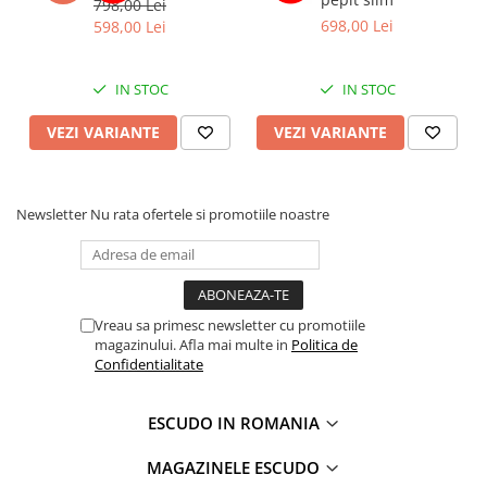
798,00 Lei
698,00 Lei
598,00 Lei
IN STOC
IN STOC
VEZI VARIANTE
VEZI VARIANTE
Newsletter
Nu rata ofertele si promotiile noastre
Vreau sa primesc newsletter cu promotiile
magazinului. Afla mai multe in
Politica de
Confidentialitate
ESCUDO IN ROMANIA
MAGAZINELE ESCUDO