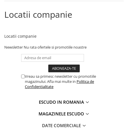
Locatii companie
Locatii companie
Newsletter
Nu rata ofertele si promotiile noastre
Vreau sa primesc newsletter cu promotiile
magazinului. Afla mai multe in
Politica de
Confidentialitate
ESCUDO IN ROMANIA
MAGAZINELE ESCUDO
DATE COMERCIALE