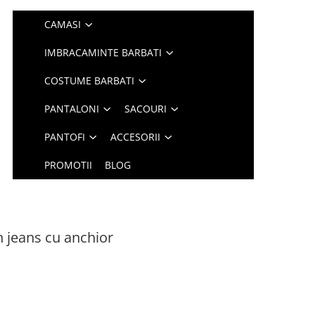
CAMASI
IMBRACAMINTE BARBATI
COSTUME BARBATI
PANTALONI
SACOURI
PANTOFI
ACCESORII
PROMOTII
BLOG
 jeans cu anchior