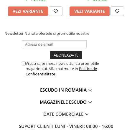
VEZI VARIANTE
VEZI VARIANTE
Newsletter
Nu rata ofertele si promotiile noastre
Vreau sa primesc newsletter cu promotiile
magazinului. Afla mai multe in
Politica de
Confidentialitate
ESCUDO IN ROMANIA
MAGAZINELE ESCUDO
DATE COMERCIALE
SUPORT CLIENTI
LUNI - VINERI: 08:00 - 16:00