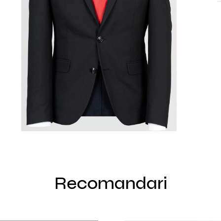
Recomandari