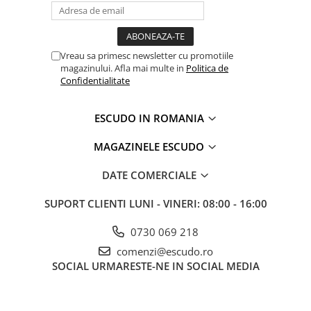
Vreau sa primesc newsletter cu promotiile
magazinului. Afla mai multe in
Politica de
Confidentialitate
ESCUDO IN ROMANIA
MAGAZINELE ESCUDO
DATE COMERCIALE
SUPORT CLIENTI
LUNI - VINERI: 08:00 - 16:00
0730 069 218
comenzi@escudo.ro
SOCIAL
URMARESTE-NE IN SOCIAL MEDIA