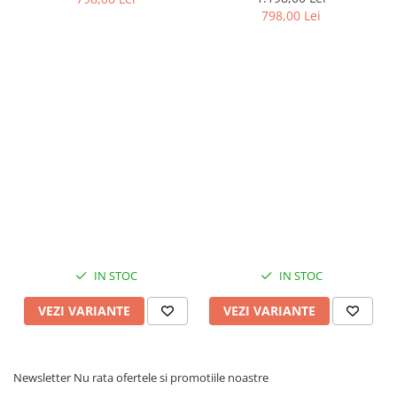
798,00 Lei
IN STOC
IN STOC
VEZI VARIANTE
VEZI VARIANTE
Newsletter
Nu rata ofertele si promotiile noastre