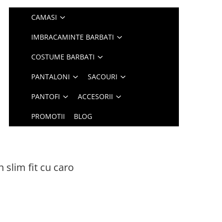
CAMASI
IMBRACAMINTE BARBATI
COSTUME BARBATI
PANTALONI
SACOURI
PANTOFI
ACCESORII
PROMOTII
BLOG
slim fit cu caro