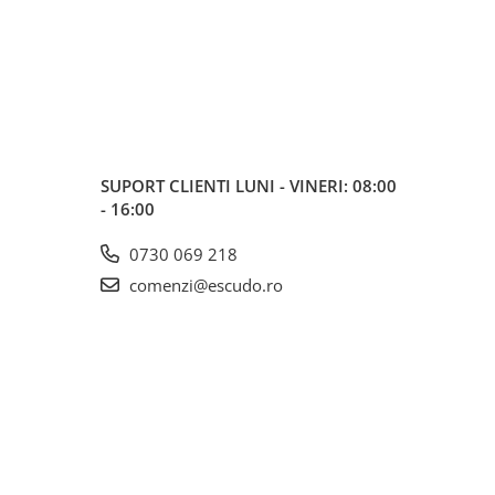
SUPORT CLIENTI
LUNI - VINERI: 08:00
- 16:00
0730 069 218
comenzi@escudo.ro