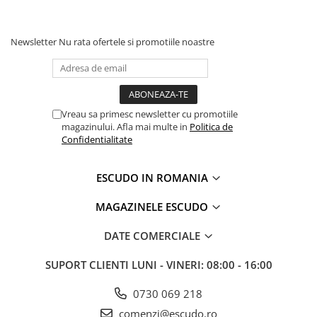
Newsletter
Nu rata ofertele si promotiile noastre
Vreau sa primesc newsletter cu promotiile
magazinului. Afla mai multe in
Politica de
Confidentialitate
ESCUDO IN ROMANIA
MAGAZINELE ESCUDO
DATE COMERCIALE
SUPORT CLIENTI
LUNI - VINERI: 08:00 - 16:00
0730 069 218
comenzi@escudo.ro