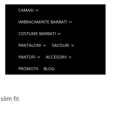
CAMASI
IMBRACAMINTE BARBATI
COSTUME BARBATI
PANTALONI
SACOURI
PANTOFI
ACCESORII
PROMOTII
BLOG
slim fit